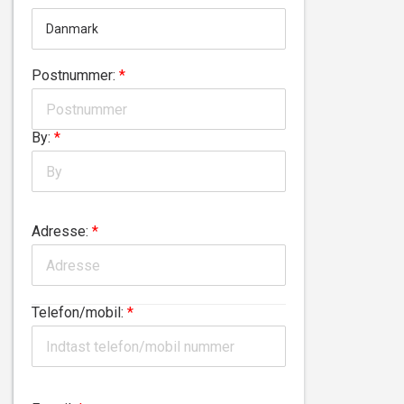
Postnummer:
*
By:
*
Adresse:
*
Telefon/mobil:
*